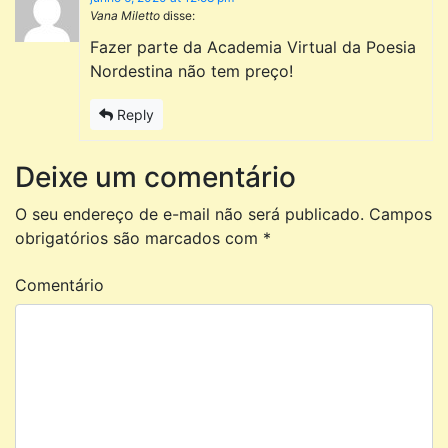
Vana Miletto
disse:
Fazer parte da Academia Virtual da Poesia
Nordestina não tem preço!
Reply
Deixe um comentário
O seu endereço de e-mail não será publicado.
Campos
obrigatórios são marcados com
*
Comentário