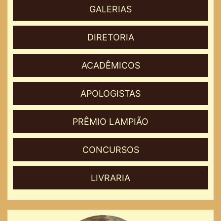
GALERIAS
DIRETORIA
ACADÊMICOS
APOLOGISTAS
PRÊMIO LAMPIÃO
CONCURSOS
LIVRARIA