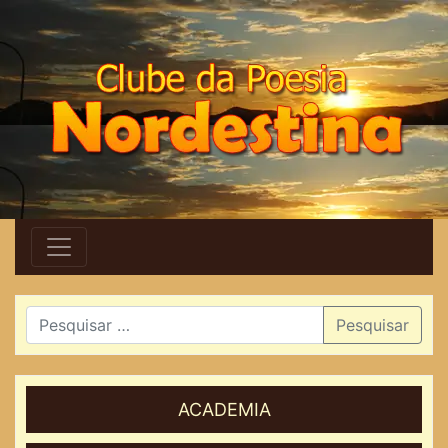
Pesquisar
ACADEMIA