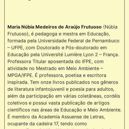
Maria Núbia Medeiros de Araújo Frutuoso
(Núbia
Frutuoso), é pedagoga e mestra em Educação,
formada pela Universidade Federal de Pernambuco
– UFPE, com Doutorado e Pós-doutorado em
Educação pela Université Lumière Lyon 2 – França.
Professora Titular aposentada do IFPE, com
atividade no Mestrado em Meio Ambiente –
MPGA/IFPE. É professora, poetisa e escritora
inspirada. Tem onze livros publicados nos gêneros
de literatura infantojuvenil e poesia para adultos,
além da participação em várias coletâneas, cordéis
coletivos e possui vasta publicação de artigos
científicos nas áreas de Educação e Meio Ambiente.
É membro da Academia Assuense de Letras,
ocupante da cadeira 17, tendo como