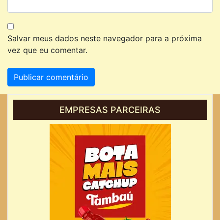
Salvar meus dados neste navegador para a próxima
vez que eu comentar.
EMPRESAS PARCEIRAS