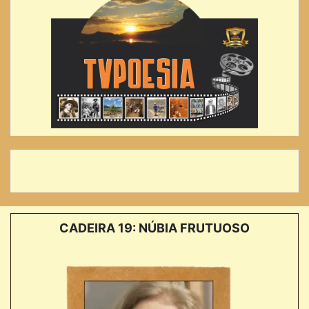
CADEIRA 19: NÚBIA FRUTUOSO