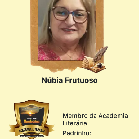
Núbia Frutuoso
Membro da Academia
Literária
Padrinho: