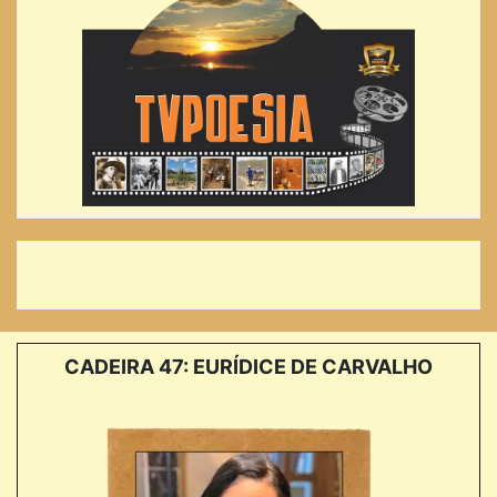
CADEIRA 47: EURÍDICE DE CARVALHO