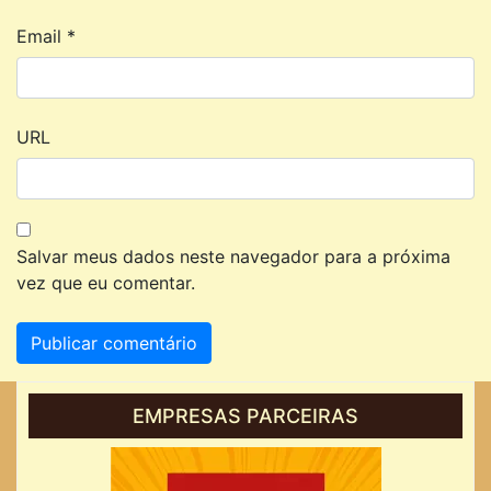
Email
*
URL
Salvar meus dados neste navegador para a próxima
vez que eu comentar.
EMPRESAS PARCEIRAS