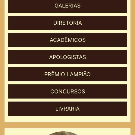
GALERIAS
DIRETORIA
ACADÊMICOS
APOLOGISTAS
PRÊMIO LAMPIÃO
CONCURSOS
LIVRARIA