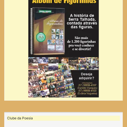
Clube da Poesia