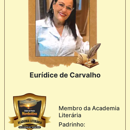
Eurídice de Carvalho
Membro da Academia
Literária
Padrinho: