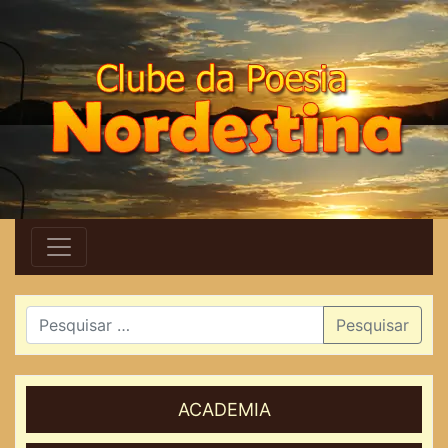
Pesquisar
ACADEMIA