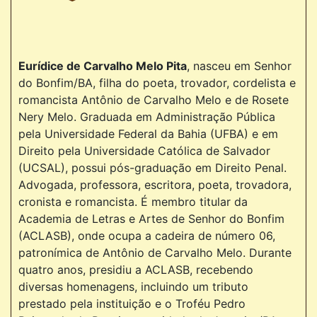
Eurídice de Carvalho Melo Pita
, nasceu em Senhor
do Bonfim/BA, filha do poeta, trovador, cordelista e
romancista Antônio de Carvalho Melo e de Rosete
Nery Melo. Graduada em Administração Pública
pela Universidade Federal da Bahia (UFBA) e em
Direito pela Universidade Católica de Salvador
(UCSAL), possui pós-graduação em Direito Penal.
Advogada, professora, escritora, poeta, trovadora,
cronista e romancista. É membro titular da
Academia de Letras e Artes de Senhor do Bonfim
(ACLASB), onde ocupa a cadeira de número 06,
patronímica de Antônio de Carvalho Melo. Durante
quatro anos, presidiu a ACLASB, recebendo
diversas homenagens, incluindo um tributo
prestado pela instituição e o Troféu Pedro