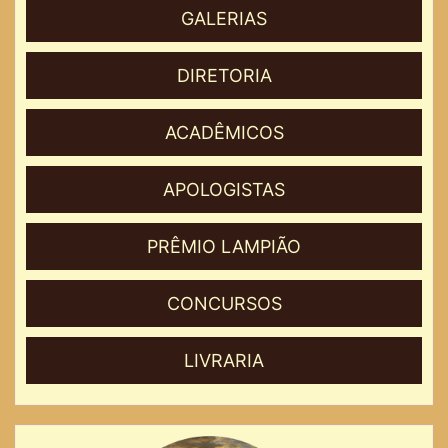
GALERIAS
DIRETORIA
ACADÊMICOS
APOLOGISTAS
PRÊMIO LAMPIÃO
CONCURSOS
LIVRARIA