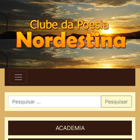
Pesquisar
ACADEMIA