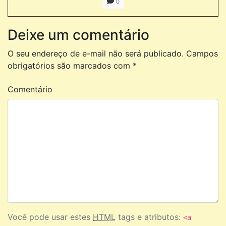
0
Deixe um comentário
O seu endereço de e-mail não será publicado.
Campos
obrigatórios são marcados com
*
Comentário
Você pode usar estes
HTML
tags e atributos:
<a