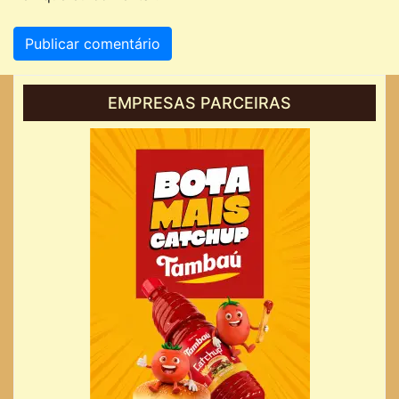
EMPRESAS PARCEIRAS