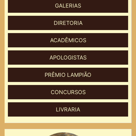
GALERIAS
DIRETORIA
ACADÊMICOS
APOLOGISTAS
PRÊMIO LAMPIÃO
CONCURSOS
LIVRARIA