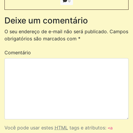
0
Deixe um comentário
O seu endereço de e-mail não será publicado.
Campos
obrigatórios são marcados com
*
Comentário
Você pode usar estes
HTML
tags e atributos:
<a