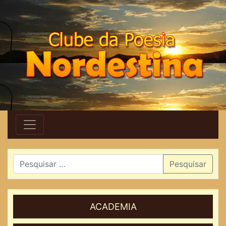
Pesquisar
ACADEMIA