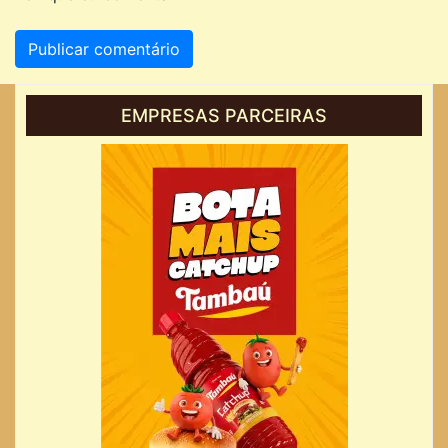
EMPRESAS PARCEIRAS