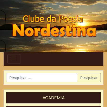
Pesquisar
ACADEMIA