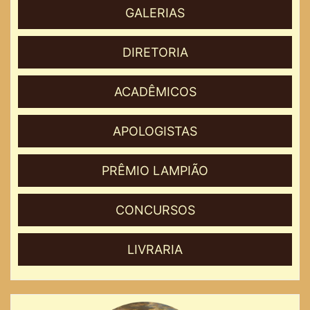
GALERIAS
DIRETORIA
ACADÊMICOS
APOLOGISTAS
PRÊMIO LAMPIÃO
CONCURSOS
LIVRARIA