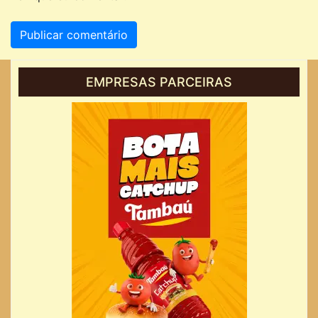
EMPRESAS PARCEIRAS