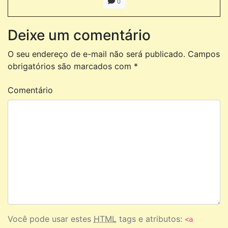
0
Deixe um comentário
O seu endereço de e-mail não será publicado.
Campos
obrigatórios são marcados com
*
Comentário
Você pode usar estes
HTML
tags e atributos:
<a