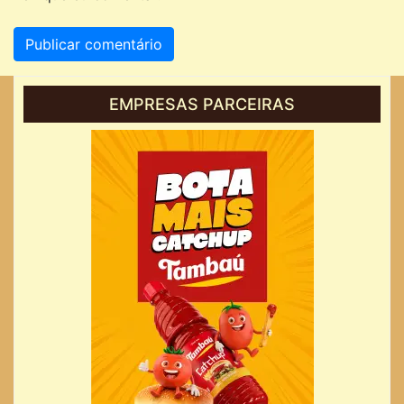
EMPRESAS PARCEIRAS