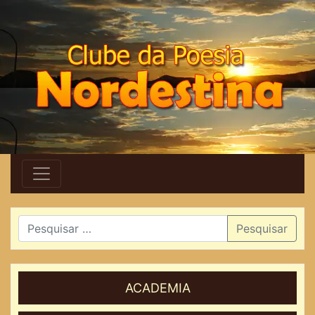
Pesquisar
ACADEMIA