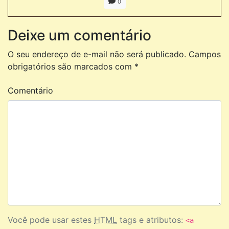
0
Deixe um comentário
O seu endereço de e-mail não será publicado.
Campos
obrigatórios são marcados com
*
Comentário
Você pode usar estes
HTML
tags e atributos:
<a