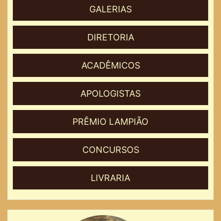
GALERIAS
DIRETORIA
ACADÊMICOS
APOLOGISTAS
PRÊMIO LAMPIÃO
CONCURSOS
LIVRARIA