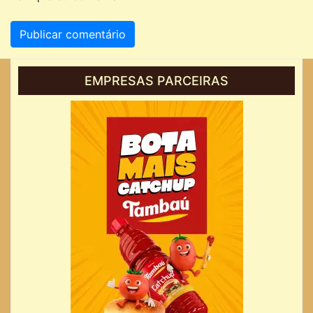
EMPRESAS PARCEIRAS