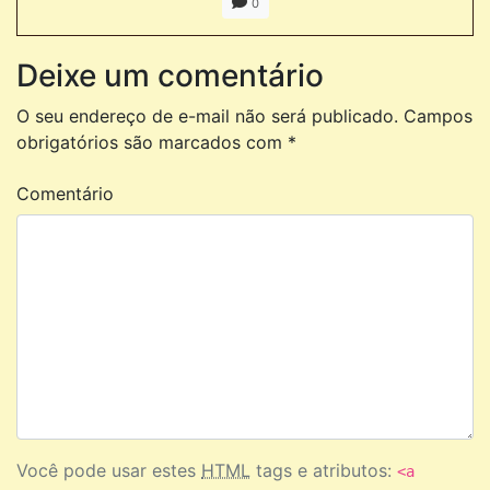
0
Deixe um comentário
O seu endereço de e-mail não será publicado.
Campos
obrigatórios são marcados com
*
Comentário
Você pode usar estes
HTML
tags e atributos:
<a