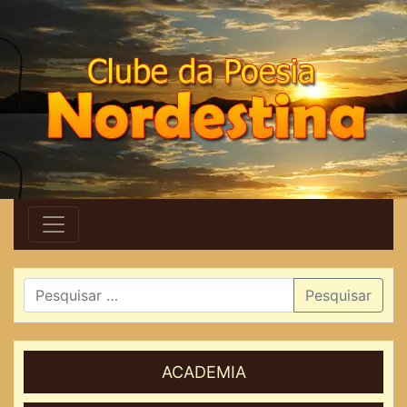
Pesquisar
ACADEMIA