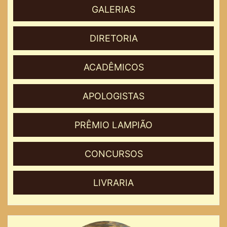
GALERIAS
DIRETORIA
ACADÊMICOS
APOLOGISTAS
PRÊMIO LAMPIÃO
CONCURSOS
LIVRARIA