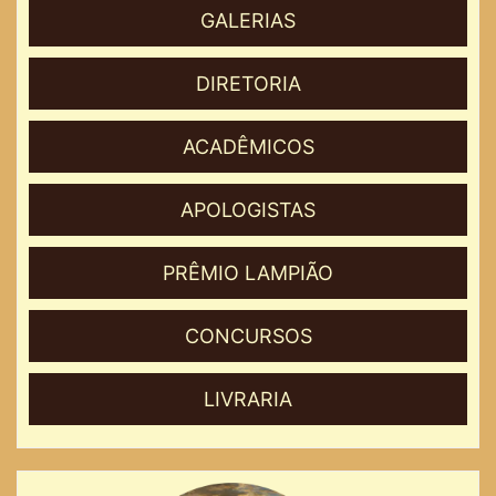
GALERIAS
DIRETORIA
ACADÊMICOS
APOLOGISTAS
PRÊMIO LAMPIÃO
CONCURSOS
LIVRARIA