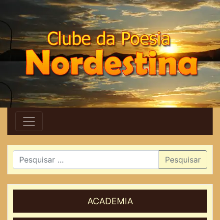
Pesquisar
ACADEMIA