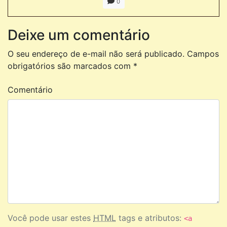
0
Deixe um comentário
O seu endereço de e-mail não será publicado.
Campos
obrigatórios são marcados com
*
Comentário
Você pode usar estes
HTML
tags e atributos:
<a