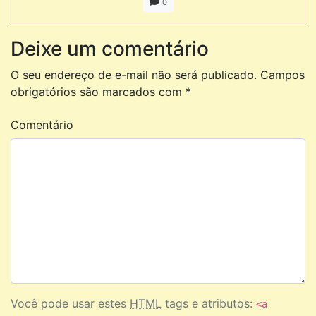
0
Deixe um comentário
O seu endereço de e-mail não será publicado.
Campos
obrigatórios são marcados com
*
Comentário
Você pode usar estes
HTML
tags e atributos:
<a