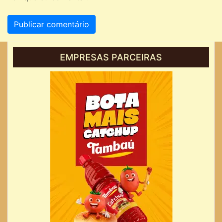
EMPRESAS PARCEIRAS