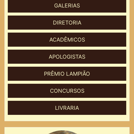
GALERIAS
DIRETORIA
ACADÊMICOS
APOLOGISTAS
PRÊMIO LAMPIÃO
CONCURSOS
LIVRARIA