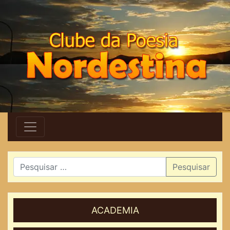
Pesquisar
ACADEMIA