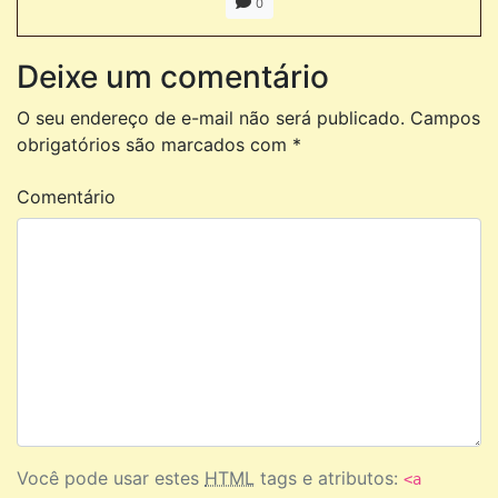
0
Deixe um comentário
O seu endereço de e-mail não será publicado.
Campos
obrigatórios são marcados com
*
Comentário
Você pode usar estes
HTML
tags e atributos:
<a