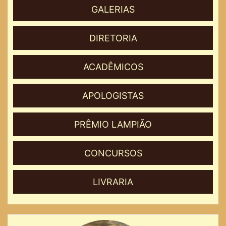
GALERIAS
DIRETORIA
ACADÊMICOS
APOLOGISTAS
PRÊMIO LAMPIÃO
CONCURSOS
LIVRARIA