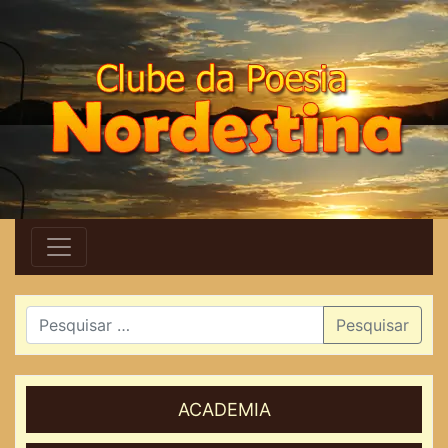
Pesquisar
ACADEMIA