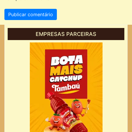
EMPRESAS PARCEIRAS