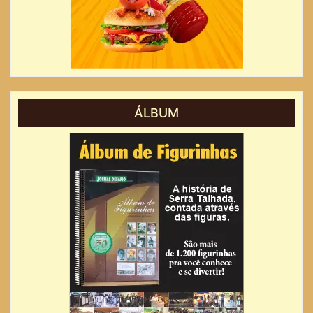
ÁLBUM