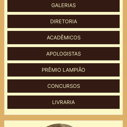
GALERIAS
DIRETORIA
ACADÊMICOS
APOLOGISTAS
PRÊMIO LAMPIÃO
CONCURSOS
LIVRARIA