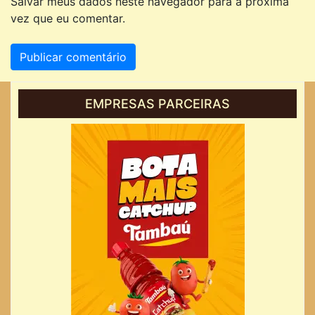
Salvar meus dados neste navegador para a próxima
vez que eu comentar.
EMPRESAS PARCEIRAS