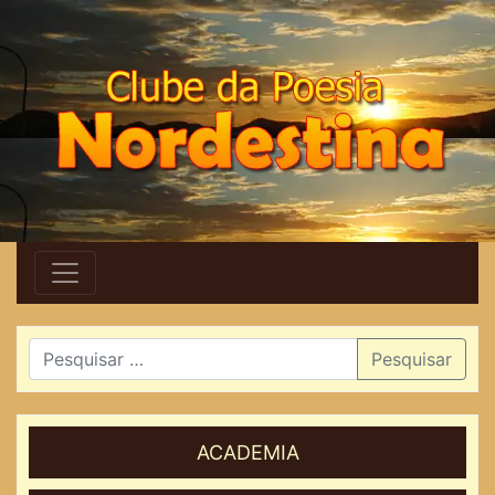
Pesquisar
ACADEMIA