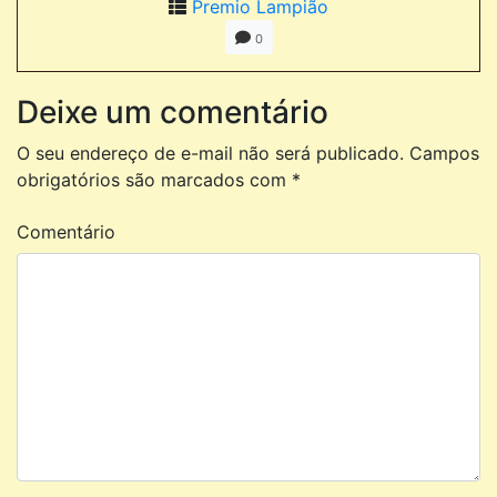
Premio Lampião
0
Deixe um comentário
O seu endereço de e-mail não será publicado.
Campos
obrigatórios são marcados com
*
Comentário